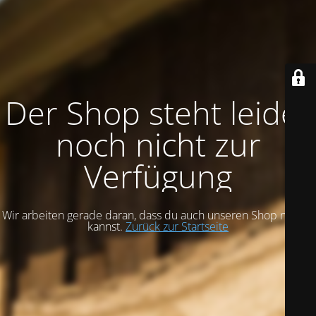
Der Shop steht leider
noch nicht zur
Verfügung
Wir arbeiten gerade daran, dass du auch unseren Shop nutzen
kannst.
Zurück zur Startseite