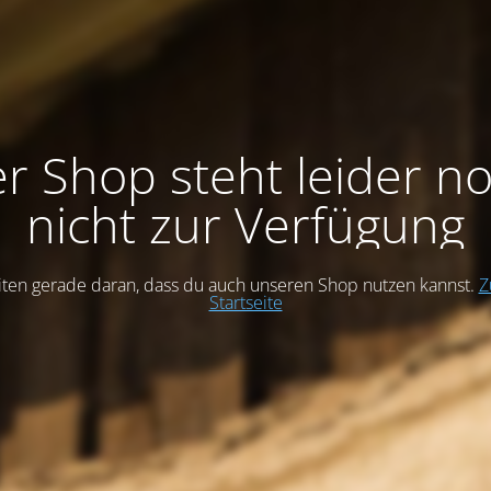
r Shop steht leider n
nicht zur Verfügung
iten gerade daran, dass du auch unseren Shop nutzen kannst.
Z
Startseite