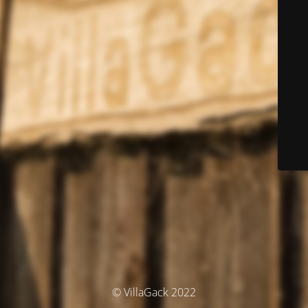
© VillaGack 2022