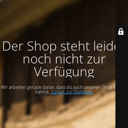
Der Shop steht leider
noch nicht zur
Verfügung
Wir arbeiten gerade daran, dass du auch unseren Shop nutzen
kannst.
Zurück zur Startseite